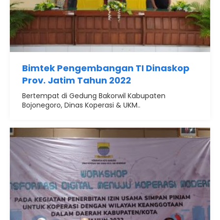
Bimtek Pengembangan TI Dinaskop
Prov. Jatim Tahun 2022
Bertempat di Gedung Bakorwil Kabupaten
Bojonegoro, Dinas Koperasi & UKM..