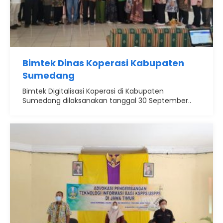
Bimtek Dinas Koperasi Kabupaten
Sumedang
Bimtek Digitalisasi Koperasi di Kabupaten
Sumedang dilaksanakan tanggal 30 September..