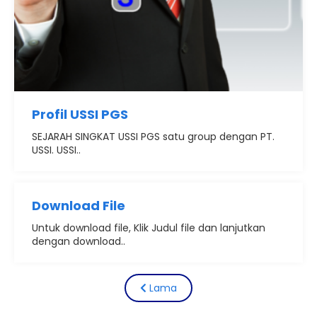
Profil USSI PGS
SEJARAH SINGKAT USSI PGS satu group dengan PT.
USSI. USSI..
Download File
Untuk download file, Klik Judul file dan lanjutkan
dengan download..
Lama