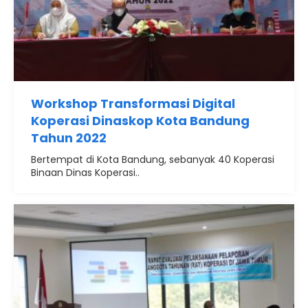
Workshop Transformasi Digital
Koperasi Dinaskop Kota Bandung
Tahun 2022
Bertempat di Kota Bandung, sebanyak 40 Koperasi
Binaan Dinas Koperasi..