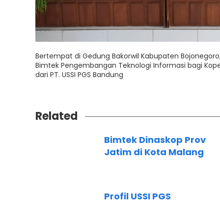
Bertempat di Gedung Bakorwil Kabupaten Bojonegoro
Bimtek Pengembangan Teknologi Informasi bagi Koper
dari PT. USSI PGS Bandung
Related
Bimtek Dinaskop Prov
Jatim di Kota Malang
Profil USSI PGS