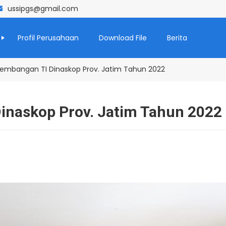
ussipgs@gmail.com
Profil Perusahaan
Download File
Berita
embangan TI Dinaskop Prov. Jatim Tahun 2022
inaskop Prov. Jatim Tahun 2022