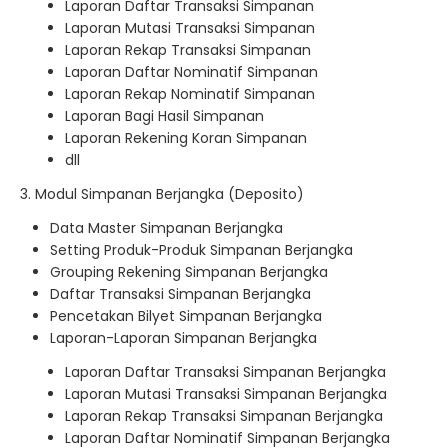
Laporan Daftar Transaksi Simpanan
Laporan Mutasi Transaksi Simpanan
Laporan Rekap Transaksi Simpanan
Laporan Daftar Nominatif Simpanan
Laporan Rekap Nominatif Simpanan
Laporan Bagi Hasil Simpanan
Laporan Rekening Koran Simpanan
dll
Modul Simpanan Berjangka (Deposito)
Data Master Simpanan Berjangka
Setting Produk-Produk Simpanan Berjangka
Grouping Rekening Simpanan Berjangka
Daftar Transaksi Simpanan Berjangka
Pencetakan Bilyet Simpanan Berjangka
Laporan-Laporan Simpanan Berjangka
Laporan Daftar Transaksi Simpanan Berjangka
Laporan Mutasi Transaksi Simpanan Berjangka
Laporan Rekap Transaksi Simpanan Berjangka
Laporan Daftar Nominatif Simpanan Berjangka