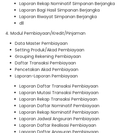
Laporan Rekap Nominatif Simpanan Berjangka
Laporan Bagi Hasil Simpanan Berjangka
Laporan Riwayat Simpanan Berjangka
dll
Modul Pembiayaan/Kredit/Pinjaman
Data Master Pembiayaan
Setting Produk/Akad Pembiayaan
Grouping Rekening Pembiayaan
Daftar Transaksi Pembiayaan
Pencetakan Akad Pembiayaan
Laporan-Laporan Pembiayaan
Laporan Daftar Transaksi Pembiayaan
Laporan Mutasi Transaksi Pembiayaan
Laporan Rekap Transaksi Pembiayaan
Laporan Daftar Nominatif Pembiayaan
Laporan Rekap Nominatif Pembiayaan
Laporan Jadwal Angsuran Pembiayaan
Laporan Daftar Realisasi Pembiayaan
Laporan Daftar Angsuran Pembiayaan