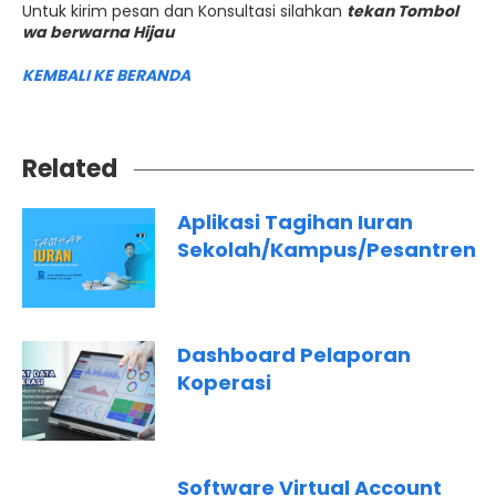
Untuk kirim pesan dan Konsultasi silahkan
tekan Tombol
wa berwarna Hijau
KEMBALI KE BERANDA
Related
Aplikasi Tagihan Iuran
Sekolah/Kampus/Pesantren
Dashboard Pelaporan
Koperasi
Software Virtual Account