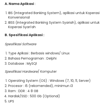
A. Nama Aplikasi
:
IBS (Integrated Banking System), aplikasi untuk Koperasi
Konvensional
IBSS (Integrated Banking System Syariah), aplikasi untuk
Koperasi Syari’ah
B. Spesifikasi Aplikasi :
Spesifikasi Software
Type Aplkasi : Berbasis windows/ Linux
Bahasa Pemograman : Delphi
Database : MySQl
Spesifikasi Hardware
/ Komputer
Operating System (OS) : Windows (7, 10, 11, Server)
Procesor : i5 (rekomended), minimun i3
Ram : DDR : 4 8 GB
Hardisk/SSD : 500 Gb (Optional)
UPS