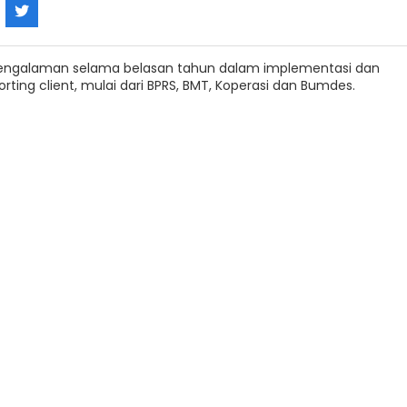
engalaman selama belasan tahun dalam implementasi dan
rting client, mulai dari BPRS, BMT, Koperasi dan Bumdes.