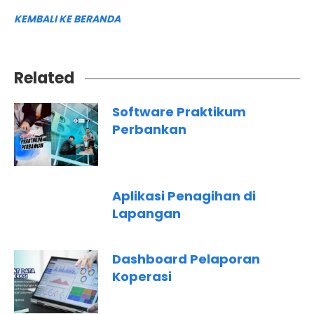
KEMBALI KE BERANDA
Related
Software Praktikum
Perbankan
Aplikasi Penagihan di
Lapangan
Dashboard Pelaporan
Koperasi