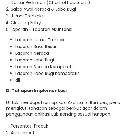
Daftar Perkiraan (Chart off account)
Saldo Awal Neraca & Laba Rugi
Jurnal Transaksi
Clousing Entry
Laporan – Laporan Akuntansi
Laporan Jurnal Transaksi
Laporan Buku Besar
Laporan Neraca
Laporan Laba Rugi
Laporan Neraca Komparatif
Laporan Laba Rugi Komparatif
dll
D. Tahapan Implementasi
Untuk mendapatkan aplikasi Akuntansi Bumdes, perlu
mengikuti tahapan sebagai berikut agar dalam
penggunaan aplikasi Lab Banking sesuai harapan :
Persentasi Produk
Assesment