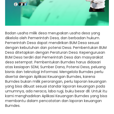
Badan usaha milik desa merupakan usaha desa yang
dikelola oleh Pemerintah Desa, dan berbadan hukum.
Pemerintah Desa dapat mendirikan BUM Desa sesuai
dengan kebutuhan dan potensi Desa. Pembentukan BUM
Desa ditetapkan dengan Peraturan Desa. Kepengurusan
BUM Desa terdiri dari Pemerintah Desa dan masyarakat
desa setempat. Pembentukan Bumdes harus didasari
atas kesiapan SDM, Sumber Dana, Potensi Desa, peluang
bisnis dan teknologi Informasi. Mengelola Bumdes perlu
disertai dengan Aplikasi Keuangan Bumdes, karena
Bumdes bukan milik perorangan, perlu laporan keuangan
yang bisa dibuat sesuai standar laporan keuangan pada
umumnya, ada neraca, laba rugi, buku besar dll. Untuk itu
kami menghadirkan Aplikasi Keuangan Bumdes yang bisa
membantu dalam pencatatan dan laporan keuangan
Bumdes.