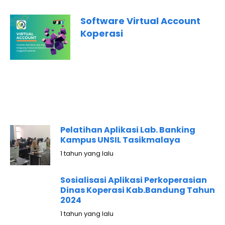
Software Virtual Account
Koperasi
Pelatihan Aplikasi Lab. Banking
Kampus UNSIL Tasikmalaya
1 tahun yang lalu
Sosialisasi Aplikasi Perkoperasian
Dinas Koperasi Kab.Bandung Tahun
2024
1 tahun yang lalu