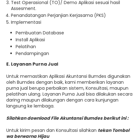
Test Operasional (TO)/ Demo Aplikasi sesuai hasil
Assesment.
Penandatangan Perjanjian Kerjasama (PKS)
Implementasi
Pembuatan Database
Install Aplikasi
Pelatihan
Pendampingan
E. Layanan Purna Jual
Untuk memastikan Aplikasi Akuntansi Bumdes digunakan
oleh Bumdes dengan baik, kami memberikan layanan
purna jual berupa perbaikan sistem, Konsultasi, maupun
pelatihan ulang. Layanan Purna Jual bisa dilakukan secara
daring maupun dilakungan dengan cara kunjungan
langsung ke lembaga.
Silahkan download File Akuntansi Bumdes berikut ini :
Untuk kirim pesan dan Konsultasi silahkan
tekan Tombol
wa berwarna Hijau