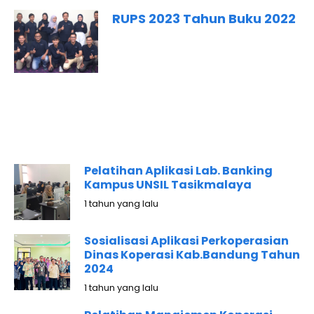
RUPS 2023 Tahun Buku 2022
Pelatihan Aplikasi Lab. Banking
Kampus UNSIL Tasikmalaya
1 tahun yang lalu
Sosialisasi Aplikasi Perkoperasian
Dinas Koperasi Kab.Bandung Tahun
2024
1 tahun yang lalu