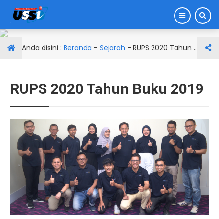
Anda disini :
Beranda
-
Sejarah
-
RUPS 2020 Tahun Buku 2019
RUPS 2020 Tahun Buku 2019