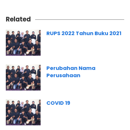
Related
RUPS 2022 Tahun Buku 2021
Perubahan Nama
Perusahaan
COVID 19