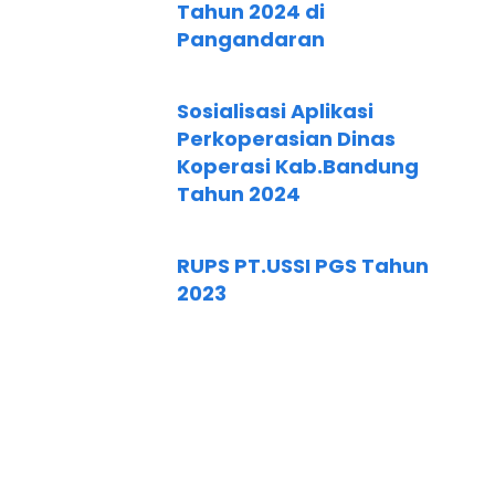
Tahun 2024 di
Pangandaran
Sosialisasi Aplikasi
Perkoperasian Dinas
Koperasi Kab.Bandung
Tahun 2024
RUPS PT.USSI PGS Tahun
2023