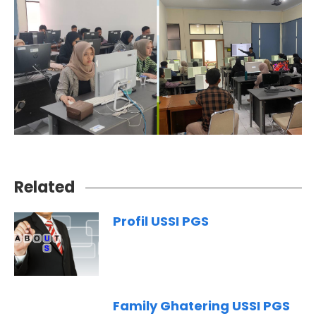
Related
Profil USSI PGS
Family Ghatering USSI PGS