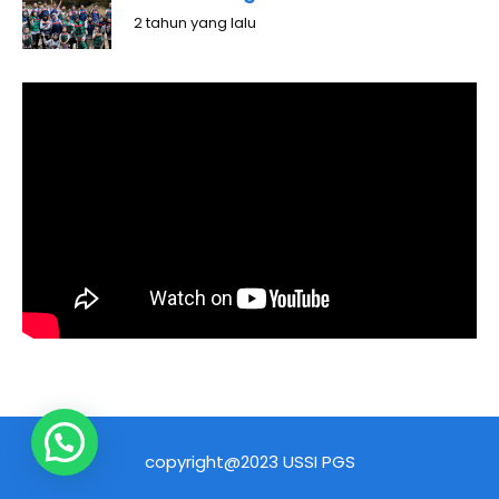
2 tahun yang lalu
copyright@2023 USSI PGS