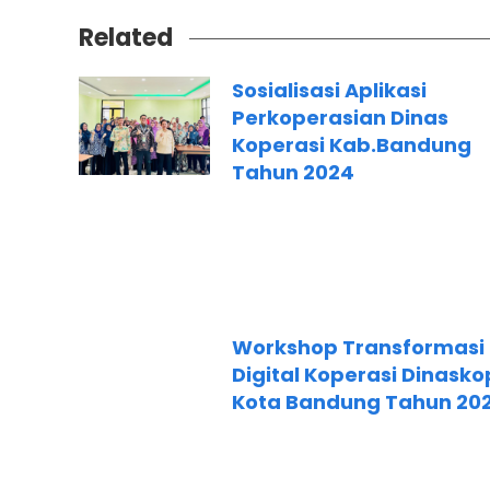
Related
Sosialisasi Aplikasi
Perkoperasian Dinas
Koperasi Kab.Bandung
Tahun 2024
Workshop Transformasi
Digital Koperasi Dinasko
Kota Bandung Tahun 20