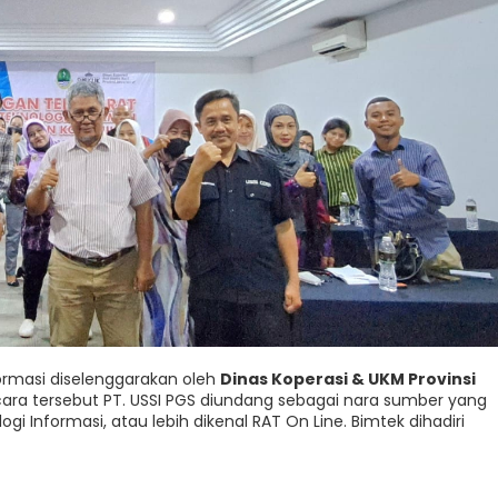
ormasi diselenggarakan oleh
Dinas Koperasi & UKM Provinsi
ara tersebut PT. USSI PGS diundang sebagai nara sumber yang
 Informasi, atau lebih dikenal RAT On Line. Bimtek dihadiri