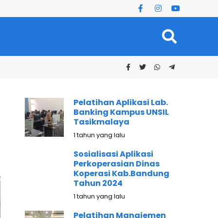
Pelatihan Aplikasi Lab.
Banking Kampus UNSIL
Tasikmalaya
1 tahun yang lalu
Sosialisasi Aplikasi
Perkoperasian Dinas
Koperasi Kab.Bandung
Tahun 2024
1 tahun yang lalu
Pelatihan Manajemen