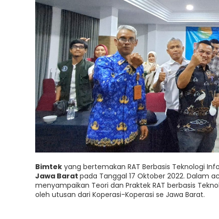
Bimtek
yang bertemakan RAT Berbasis Teknologi Inf
Jawa Barat
pada Tanggal 17 Oktober 2022. Dalam ac
menyampaikan Teori dan Praktek RAT berbasis Teknologi
oleh utusan dari Koperasi-Koperasi se Jawa Barat.