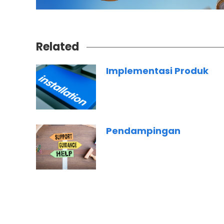
Related
Implementasi Produk
Pendampingan