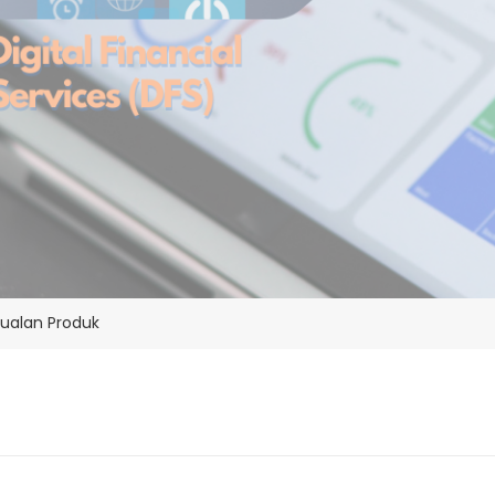
jualan Produk