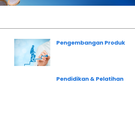
Pengembangan Produk
Pendidikan & Pelatihan