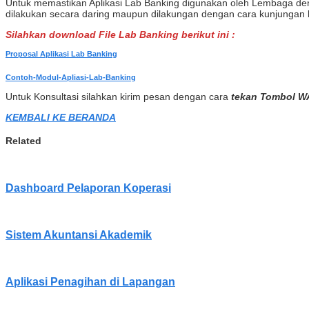
Untuk memastikan Aplikasi Lab Banking digunakan oleh Lembaga deng
dilakukan secara daring maupun dilakungan dengan cara kunjungan
Silahkan download File Lab Banking berikut ini :
Proposal Aplikasi Lab Banking
Contoh-Modul-Apliasi-Lab-Banking
Untuk Konsultasi silahkan kirim pesan dengan cara
tekan Tombol WA
KEMBALI KE BERANDA
Related
Dashboard Pelaporan Koperasi
Sistem Akuntansi Akademik
Aplikasi Penagihan di Lapangan