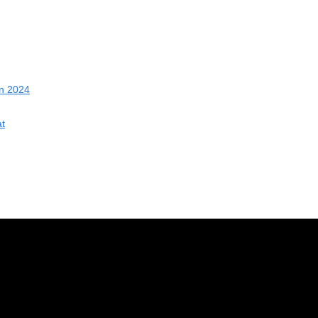
un 2024
at