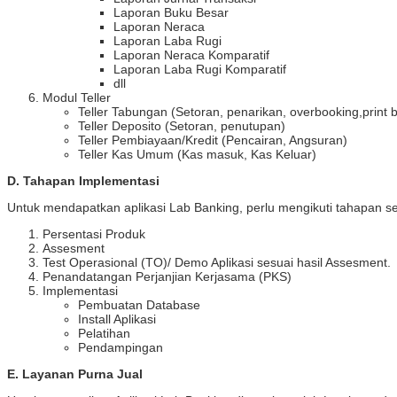
Laporan Buku Besar
Laporan Neraca
Laporan Laba Rugi
Laporan Neraca Komparatif
Laporan Laba Rugi Komparatif
dll
Modul Teller
Teller Tabungan (Setoran, penarikan, overbooking,print bu
Teller Deposito (Setoran, penutupan)
Teller Pembiayaan/Kredit (Pencairan, Angsuran)
Teller Kas Umum (Kas masuk, Kas Keluar)
D. Tahapan Implementasi
Untuk mendapatkan aplikasi Lab Banking, perlu mengikuti tahapan s
Persentasi Produk
Assesment
Test Operasional (TO)/ Demo Aplikasi sesuai hasil Assesment.
Penandatangan Perjanjian Kerjasama (PKS)
Implementasi
Pembuatan Database
Install Aplikasi
Pelatihan
Pendampingan
E. Layanan Purna Jual